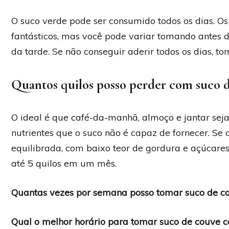
O suco verde pode ser consumido todos os dias. Os
fantásticos, mas você pode variar tomando antes
da tarde. Se não conseguir aderir todos os dias, 
Quantos quilos posso perder com suco 
O ideal é que café-da-manhã, almoço e jantar sej
nutrientes que o suco não é capaz de fornecer. Se
equilibrada, com baixo teor de gordura e açúcare
até 5 quilos em um mês.
Quantas vezes por semana posso tomar suco de c
Qual o melhor horário para tomar suco de couve 