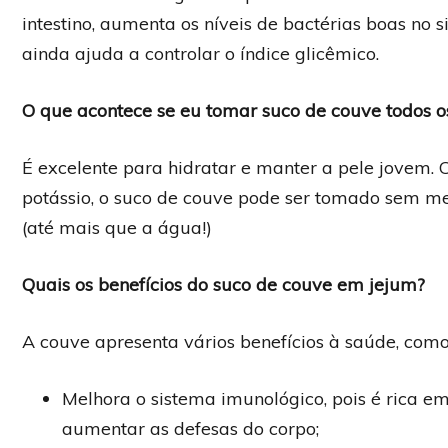
intestino, aumenta os níveis de bactérias boas no 
ainda ajuda a controlar o índice glicêmico.
O que acontece se eu tomar suco de couve todos o
É excelente para hidratar e manter a pele jovem.
potássio, o suco de couve pode ser tomado sem m
(até mais que a água!)
Quais os benefícios do suco de couve em jejum?
A couve apresenta vários benefícios à saúde, como
Melhora o sistema imunológico, pois é rica 
aumentar as defesas do corpo;