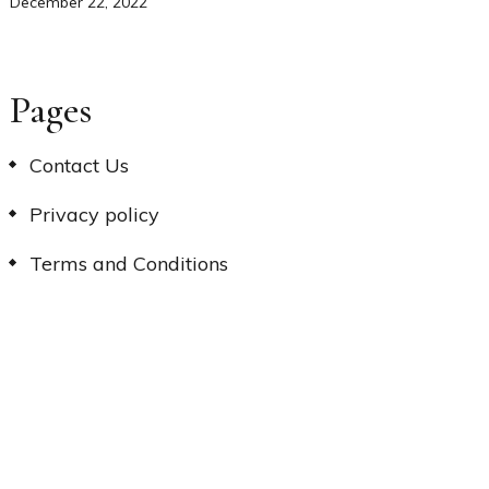
December 22, 2022
Pages
Contact Us
Privacy policy
Terms and Conditions