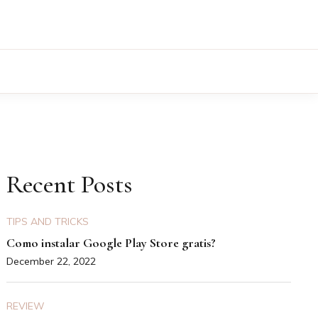
Recent Posts
TIPS AND TRICKS
Como instalar Google Play Store gratis?
December 22, 2022
REVIEW