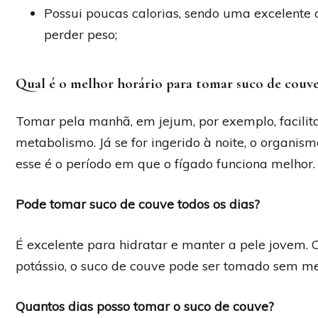
Possui poucas calorias, sendo uma excelente 
perder peso;
Qual é o melhor horário para tomar suco de couv
Tomar pela manhã, em jejum, por exemplo, facilita
metabolismo. Já se for ingerido à noite, o organismo
esse é o período em que o fígado funciona melhor.
Pode tomar suco de couve todos os dias?
É excelente para hidratar e manter a pele jovem.
potássio, o suco de couve pode ser tomado sem me
Quantos dias posso tomar o suco de couve?